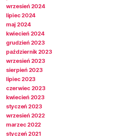
wrzesień 2024
lipiec 2024
maj 2024
kwiecień 2024
grudzień 2023
październik 2023
wrzesień 2023
sierpień 2023
lipiec 2023
czerwiec 2023
kwiecień 2023
styczeń 2023
wrzesień 2022
marzec 2022
styczeń 2021