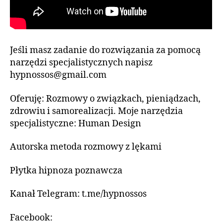
Jeśli masz zadanie do rozwiązania za pomocą
narzędzi specjalistycznych napisz
hypnossos@gmail.com
Oferuję: Rozmowy o związkach, pieniądzach,
zdrowiu i samorealizacji. Moje narzędzia
specjalistyczne: Human Design
Autorska metoda rozmowy z lękami
Płytka hipnoza poznawcza
Kanał Telegram: t.me/hypnossos
Facebook: